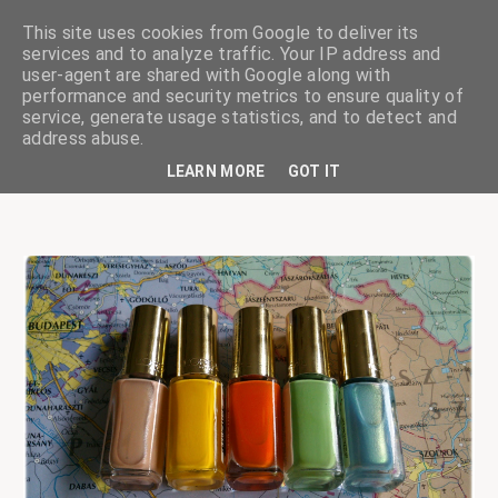
This site uses cookies from Google to deliver its
services and to analyze traffic. Your IP address and
user-agent are shared with Google along with
performance and security metrics to ensure quality of
service, generate usage statistics, and to detect and
ciskaságok
address abuse.
LEARN MORE
GOT IT