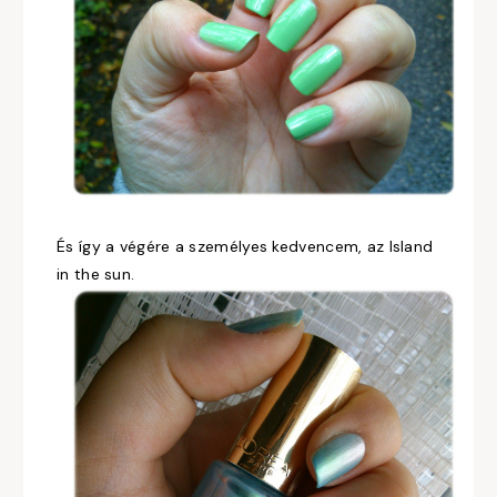
És így a végére a személyes kedvencem, az Island
in the sun.