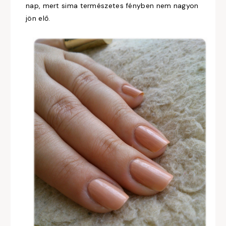
nap, mert sima természetes fényben nem nagyon
jön elő.