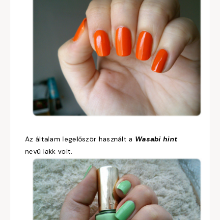
Az általam legelőször használt a
Wasabi hint
nevű lakk volt.