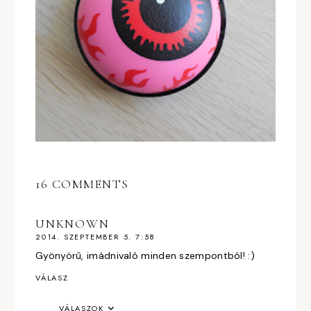
16 COMMENTS
UNKNOWN
2014. SZEPTEMBER 5. 7:58
Gyönyörű, imádnivaló minden szempontból! :)
VÁLASZ
VÁLASZOK