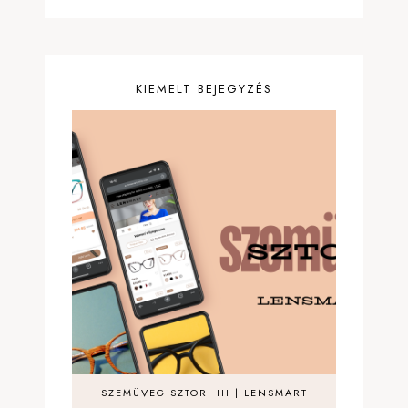
KIEMELT BEJEGYZÉS
SZEMÜVEG SZTORI III | LENSMART