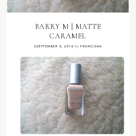
BARRY M | MATTE
CARAMEL
SZEPTEMBER 5, 2014
by
FRANCISKA