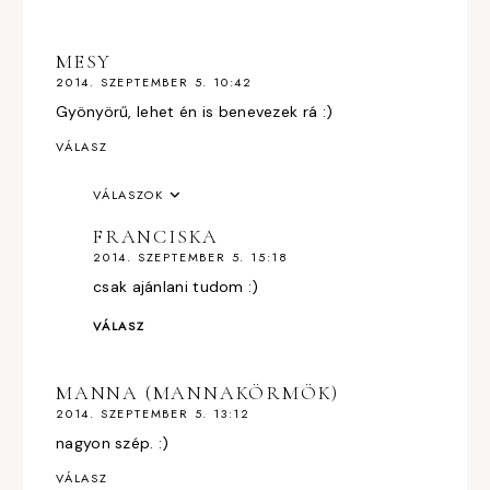
MESY
2014. SZEPTEMBER 5. 10:42
Gyönyörű, lehet én is benevezek rá :)
VÁLASZ
VÁLASZOK
FRANCISKA
2014. SZEPTEMBER 5. 15:18
csak ajánlani tudom :)
VÁLASZ
MANNA (MANNAKÖRMÖK)
2014. SZEPTEMBER 5. 13:12
nagyon szép. :)
VÁLASZ