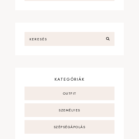
KATEGÓRIÁK
OUTFIT
SZEMÉLYES
SZÉPSÉGÁPOLÁS