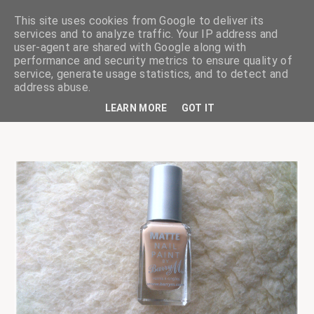
This site uses cookies from Google to deliver its
services and to analyze traffic. Your IP address and
user-agent are shared with Google along with
performance and security metrics to ensure quality of
service, generate usage statistics, and to detect and
ciskaságok
address abuse.
LEARN MORE
GOT IT