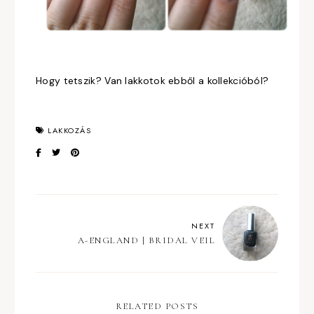
Hogy tetszik? Van lakkotok ebből a kollekcióból?
LAKKOZÁS
NEXT
A-ENGLAND | BRIDAL VEIL
RELATED POSTS