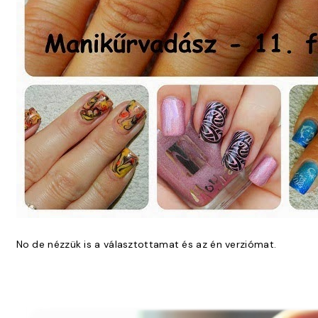
No de nézzük is a választottamat és az én verziómat.