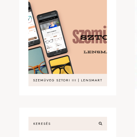
SZEMÜVEG SZTORI III | LENSMART