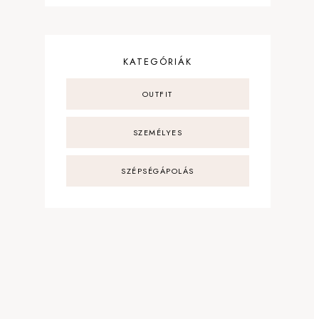
KATEGÓRIÁK
OUTFIT
SZEMÉLYES
SZÉPSÉGÁPOLÁS