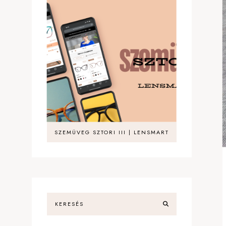
SZEMÜVEG SZTORI III | LENSMART