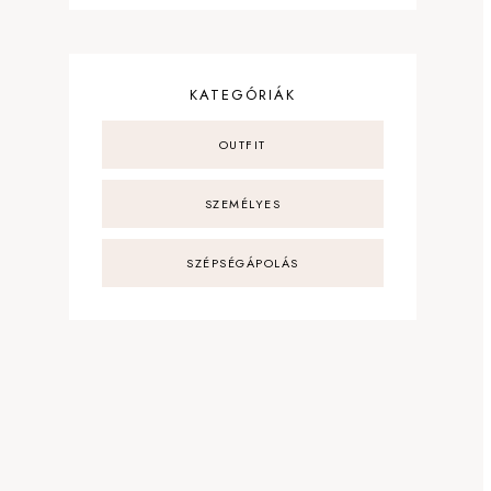
KATEGÓRIÁK
OUTFIT
SZEMÉLYES
SZÉPSÉGÁPOLÁS