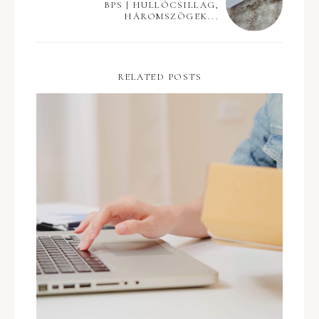
BPS | HULLÓCSILLAG,
HÁROMSZÖGEK...
RELATED POSTS