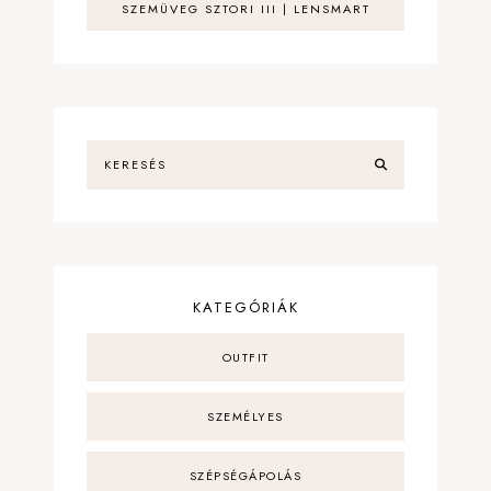
SZEMÜVEG SZTORI III | LENSMART
KATEGÓRIÁK
OUTFIT
SZEMÉLYES
SZÉPSÉGÁPOLÁS