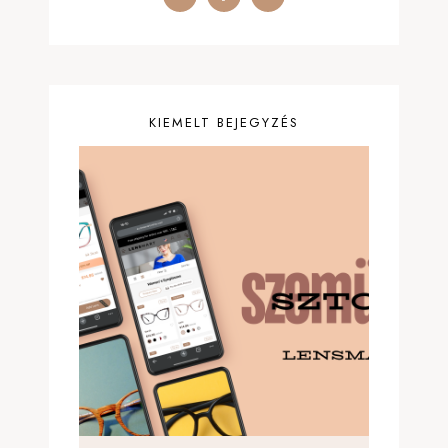
KIEMELT BEJEGYZÉS