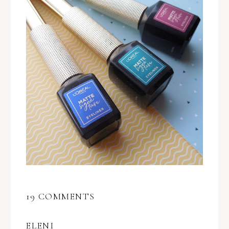
19 COMMENTS
ELENI