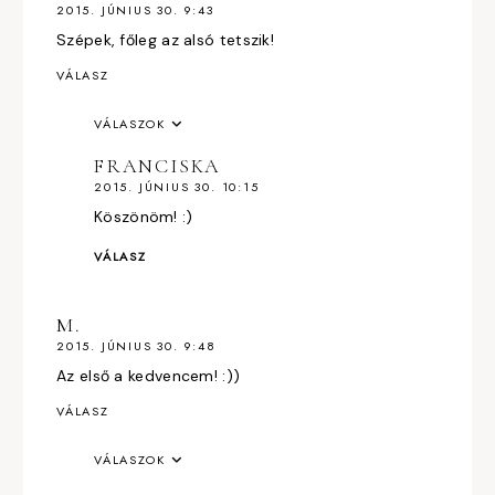
2015. JÚNIUS 30. 9:43
Szépek, főleg az alsó tetszik!
VÁLASZ
VÁLASZOK
FRANCISKA
2015. JÚNIUS 30. 10:15
Köszönöm! :)
VÁLASZ
M.
2015. JÚNIUS 30. 9:48
Az első a kedvencem! :))
VÁLASZ
VÁLASZOK