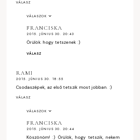
VÁLASZ
VÁLASZOK
FRANCISKA
2015. JÚNIUS 30. 20:43
Örülök. hogy tetszenek :)
VÁLASZ
RAMI
2015. JÚNIUS 30. 18:55
Csodaszépek, az első tetszik most jobban. :)
VÁLASZ
VÁLASZOK
FRANCISKA
2015. JÚNIUS 30. 20:44
Köszönöm! :) Örülök, hogy tetszik, nekem