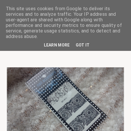
This site uses cookies from Google to deliver its
services and to analyze traffic. Your IP address and
user-agent are shared with Google along with
performance and security metrics to ensure quality of
service, generate usage statistics, and to detect and
ciskaságok
address abuse.
LEARN MORE
GOT IT