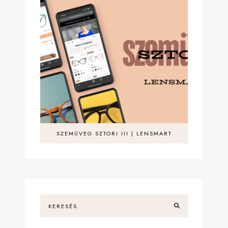
SZEMÜVEG SZTORI III | LENSMART