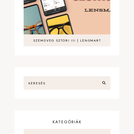
SZEMÜVEG SZTORI III | LENSMART
KATEGÓRIÁK