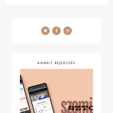
KIEMELT BEJEGYZÉS