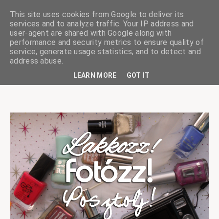
This site uses cookies from Google to deliver its
services and to analyze traffic. Your IP address and
user-agent are shared with Google along with
performance and security metrics to ensure quality of
service, generate usage statistics, and to detect and
ciskaságok
address abuse.
LEARN MORE
GOT IT