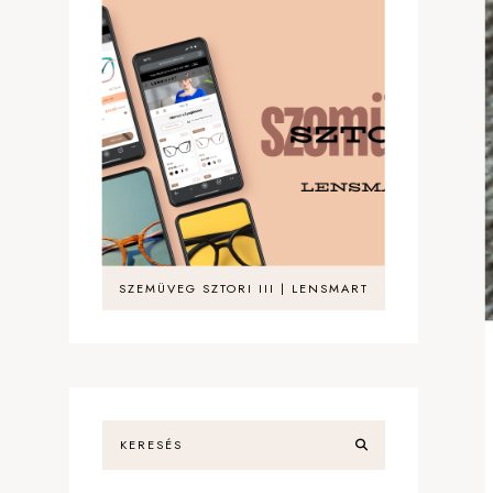
SZEMÜVEG SZTORI III | LENSMART