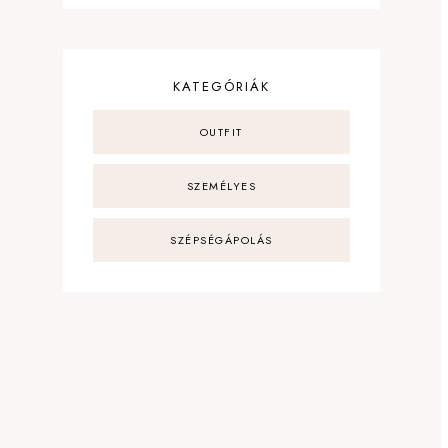
KATEGÓRIÁK
OUTFIT
SZEMÉLYES
SZÉPSÉGÁPOLÁS