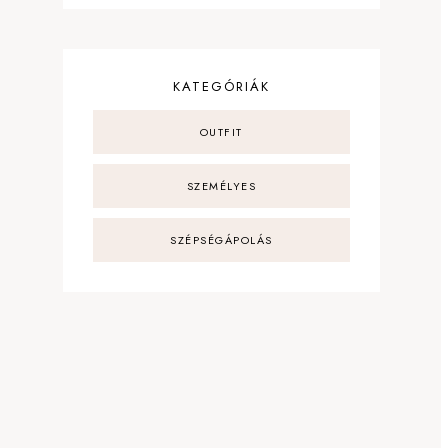
KATEGÓRIÁK
OUTFIT
SZEMÉLYES
SZÉPSÉGÁPOLÁS