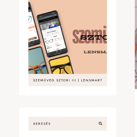
SZEMÜVEG SZTORI III | LENSMART