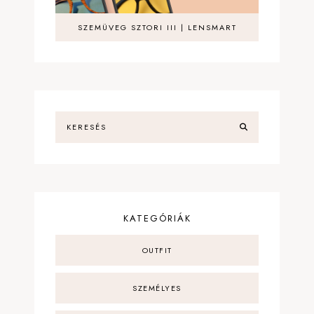
SZEMÜVEG SZTORI III | LENSMART
KATEGÓRIÁK
OUTFIT
SZEMÉLYES