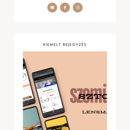
KIEMELT BEJEGYZÉS