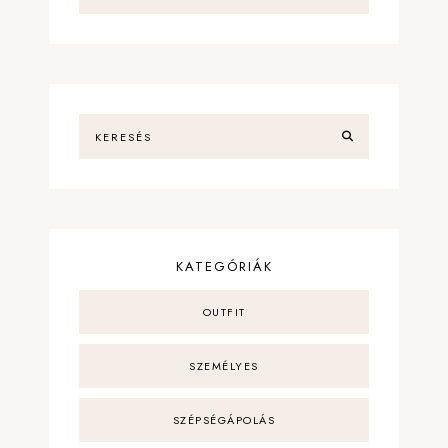
KATEGÓRIÁK
OUTFIT
SZEMÉLYES
SZÉPSÉGÁPOLÁS