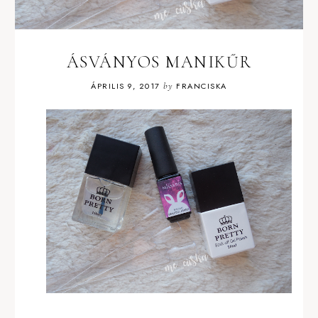
ÁSVÁNYOS MANIKŰR
ÁPRILIS 9, 2017
by
FRANCISKA