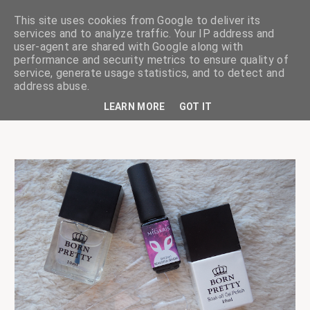
This site uses cookies from Google to deliver its
services and to analyze traffic. Your IP address and
user-agent are shared with Google along with
performance and security metrics to ensure quality of
service, generate usage statistics, and to detect and
ciskaságok
address abuse.
LEARN MORE
GOT IT