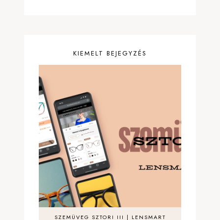
KIEMELT BEJEGYZÉS
SZEMÜVEG SZTORI III | LENSMART