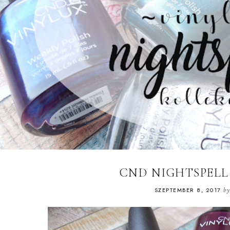
CND NIGHTSPELL
SZEPTEMBER 8, 2017
b