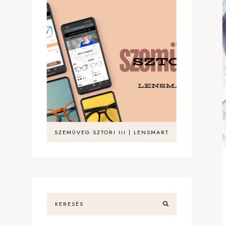
SZEMÜVEG SZTORI III | LENSMART