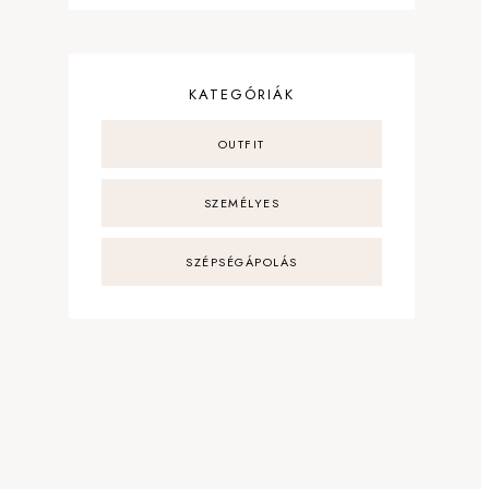
KATEGÓRIÁK
OUTFIT
SZEMÉLYES
SZÉPSÉGÁPOLÁS