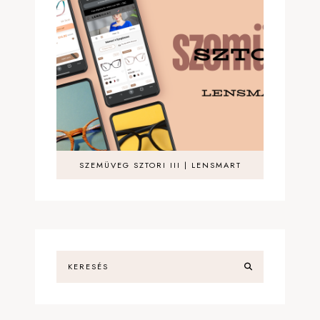
SZEMÜVEG SZTORI III | LENSMART