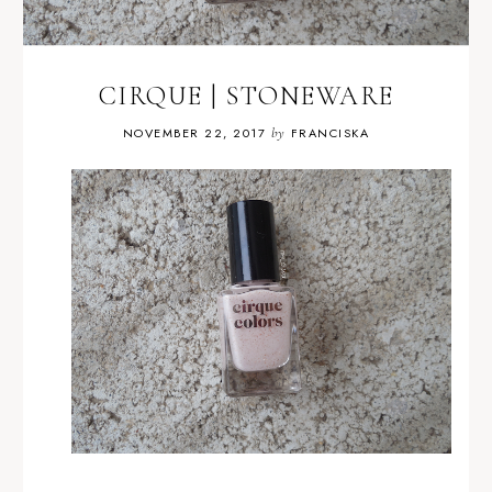
CIRQUE | STONEWARE
NOVEMBER 22, 2017
by
FRANCISKA