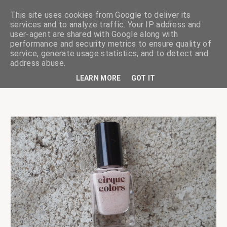
This site uses cookies from Google to deliver its
services and to analyze traffic. Your IP address and
user-agent are shared with Google along with
performance and security metrics to ensure quality of
service, generate usage statistics, and to detect and
ciskaságok
address abuse.
LEARN MORE
GOT IT