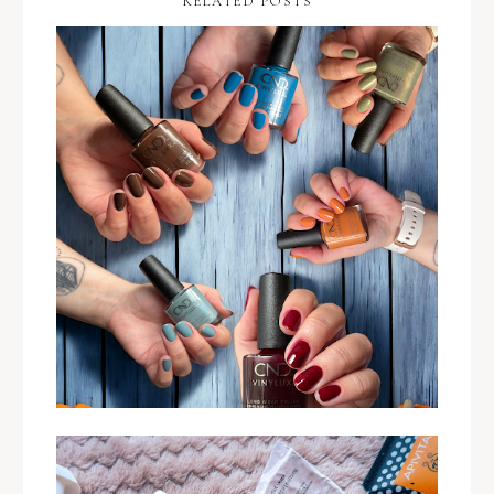
RELATED POSTS