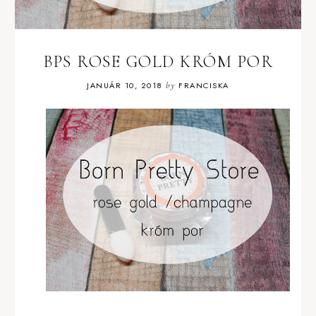
BPS ROSE GOLD KRÓM POR
JANUÁR 10, 2018
by
FRANCISKA