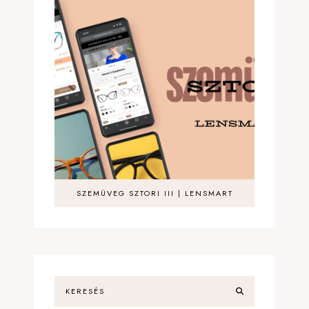
SZEMÜVEG SZTORI III | LENSMART