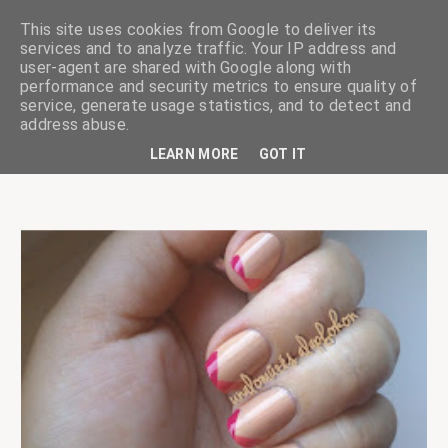
This site uses cookies from Google to deliver its
services and to analyze traffic. Your IP address and
user-agent are shared with Google along with
performance and security metrics to ensure quality of
service, generate usage statistics, and to detect and
ciskaságok
address abuse.
LEARN MORE
GOT IT