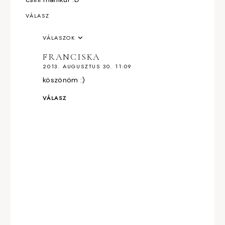
VÁLASZ
VÁLASZOK
FRANCISKA
2013. AUGUSZTUS 30. 11:09
köszönöm :)
VÁLASZ