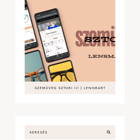
SZEMÜVEG SZTORI III | LENSMART