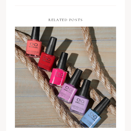
RELATED POSTS