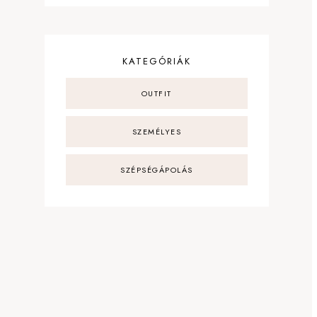
KATEGÓRIÁK
OUTFIT
SZEMÉLYES
SZÉPSÉGÁPOLÁS