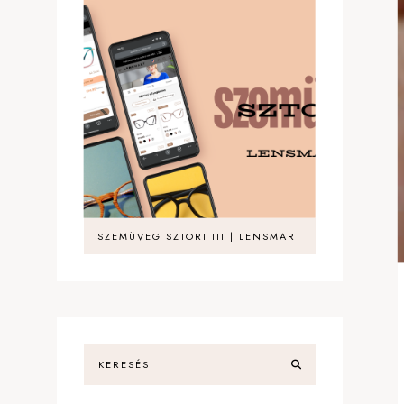
SZEMÜVEG SZTORI III | LENSMART