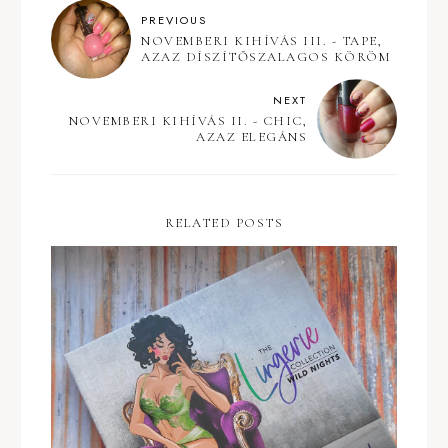
PREVIOUS
NOVEMBERI KIHÍVÁS III. - TAPE,
AZAZ DÍSZÍTŐSZALAGOS KÖRÖM
NEXT
NOVEMBERI KIHÍVÁS II. - CHIC,
AZAZ ELEGÁNS
RELATED POSTS