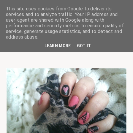
This site uses cookies from Google to deliver its
services and to analyze traffic. Your IP address and
user-agent are shared with Google along with
performance and security metrics to ensure quality of
service, generate usage statistics, and to detect and
ciskaságok
address abuse.
LEARN MORE
GOT IT