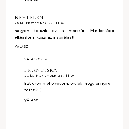
NÉVTELEN
2013. NOVEMBER 23. 11:53
nagyon tetszik ez a manikűr! Mindenképp
elkészítem köszi az inspirálást!
VÁLASZ
VÁLASZOK
FRANCISKA
2013. NOVEMBER 23. 11:54
Ezt örömmel olvasom, örülök, hogy ennyire
tetszik :)
VÁLASZ