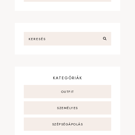
KATEGÓRIÁK
OUTFIT
SZEMÉLYES
SZÉPSÉGÁPOLÁS