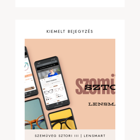
KIEMELT BEJEGYZÉS
SZEMÜVEG SZTORI III | LENSMART