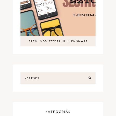
SZEMÜVEG SZTORI III | LENSMART
KATEGÓRIÁK