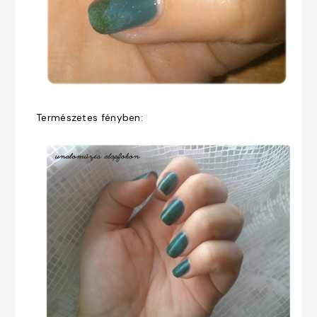
Természetes fényben: