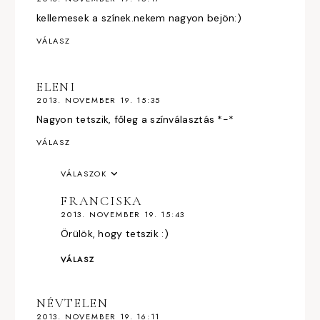
kellemesek a színek.nekem nagyon bejön:)
VÁLASZ
ELENI
2013. NOVEMBER 19. 15:35
Nagyon tetszik, főleg a színválasztás *-*
VÁLASZ
VÁLASZOK
FRANCISKA
2013. NOVEMBER 19. 15:43
Örülök, hogy tetszik :)
VÁLASZ
NÉVTELEN
2013. NOVEMBER 19. 16:11