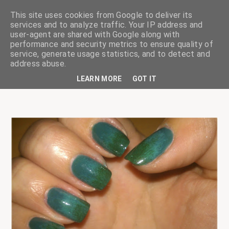
This site uses cookies from Google to deliver its
services and to analyze traffic. Your IP address and
user-agent are shared with Google along with
performance and security metrics to ensure quality of
service, generate usage statistics, and to detect and
ciskaságok
address abuse.
LEARN MORE
GOT IT