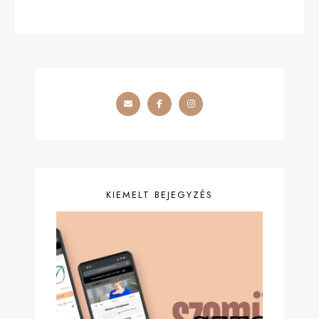
KIEMELT BEJEGYZÉS