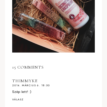
15 COMMENTS
THIMMYKE
2014. MÁRCIUS 6. 18:50
Szép lett! :)
VÁLASZ