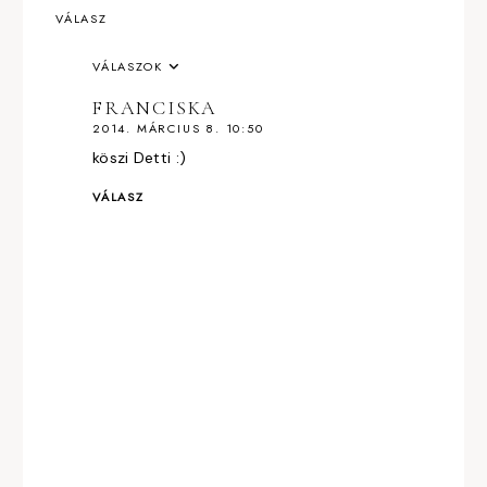
VÁLASZ
VÁLASZOK
FRANCISKA
2014. MÁRCIUS 8. 10:50
köszi Detti :)
VÁLASZ