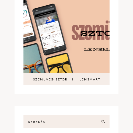
SZEMÜVEG SZTORI III | LENSMART