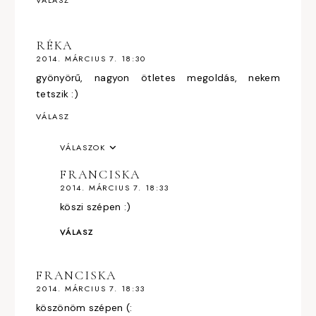
VÁLASZ
RÉKA
2014. MÁRCIUS 7. 18:30
gyönyörű, nagyon ötletes megoldás, nekem
tetszik :)
VÁLASZ
VÁLASZOK
FRANCISKA
2014. MÁRCIUS 7. 18:33
köszi szépen :)
VÁLASZ
FRANCISKA
2014. MÁRCIUS 7. 18:33
köszönöm szépen (: