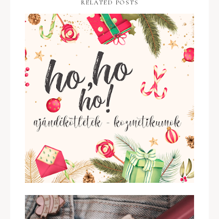
RELATED POSTS