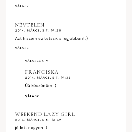
VÁLASZ
NÉVTELEN
2014. MÁRCIUS 7. 19:28
Azt hiszem ez tetszik a legjobban! :)
VÁLASZ
VÁLASZOK
FRANCISKA
2014. MÁRCIUS 7. 19:35
Úú köszönöm :)
VÁLASZ
WEEKEND LAZY GIRL
2014. MÁRCIUS 8. 10:49
jó lett nagyon :)