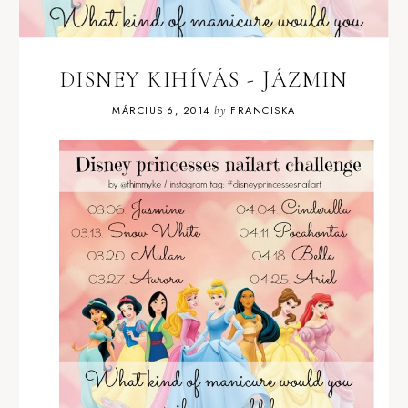
DISNEY KIHÍVÁS - JÁZMIN
MÁRCIUS 6, 2014
by
FRANCISKA