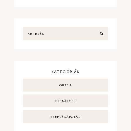
KATEGÓRIÁK
OUTFIT
SZEMÉLYES
SZÉPSÉGÁPOLÁS