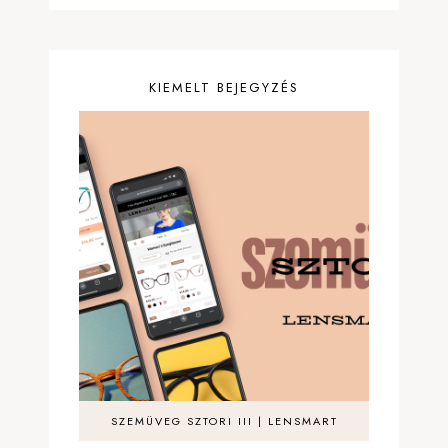
KIEMELT BEJEGYZÉS
SZEMÜVEG SZTORI III | LENSMART