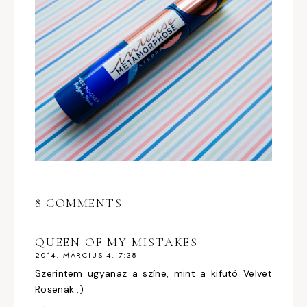
8 COMMENTS
QUEEN OF MY MISTAKES
2014. MÁRCIUS 4. 7:38
Szerintem ugyanaz a színe, mint a kifutó Velvet
Rosenak :)