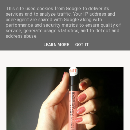
This site uses cookies from Google to deliver its
services and to analyze traffic. Your IP address and
user-agent are shared with Google along with
performance and security metrics to ensure quality of
service, generate usage statistics, and to detect and
ciskaságok
address abuse.
LEARN MORE
GOT IT