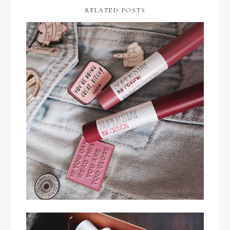
RELATED POSTS