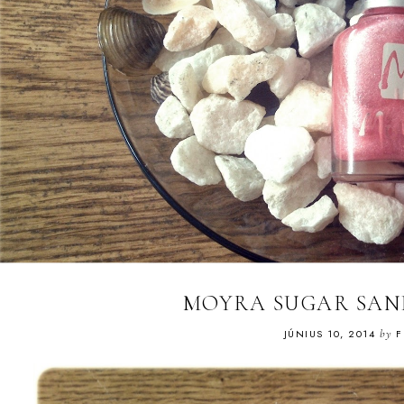
MOYRA SUGAR SAN
JÚNIUS 10, 2014
by
F