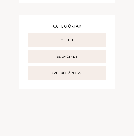
KATEGÓRIÁK
OUTFIT
SZEMÉLYES
SZÉPSÉGÁPOLÁS