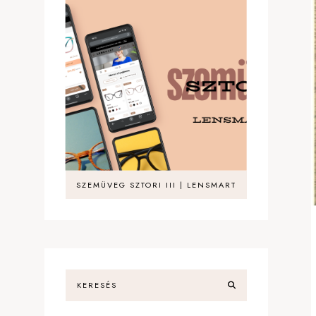
SZEMÜVEG SZTORI III | LENSMART