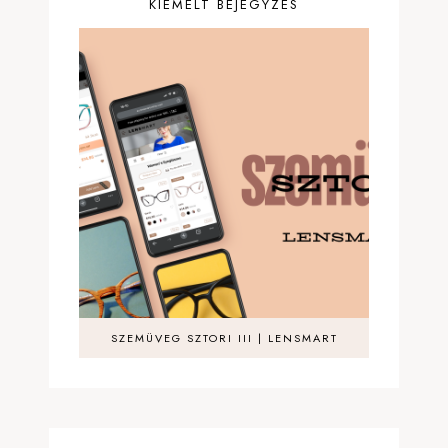
KIEMELT BEJEGYZÉS
SZEMÜVEG SZTORI III | LENSMART