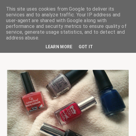
This site uses cookies from Google to deliver its
services and to analyze traffic. Your IP address and
user-agent are shared with Google along with
performance and security metrics to ensure quality of
service, generate usage statistics, and to detect and
ciskaságok
address abuse.
LEARN MORE
GOT IT