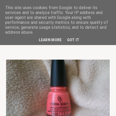
This site uses cookies from Google to deliver its
services and to analyze traffic. Your IP address and
user-agent are shared with Google along with
performance and security metrics to ensure quality of
service, generate usage statistics, and to detect and
ciskaságok
address abuse.
LEARN MORE
GOT IT