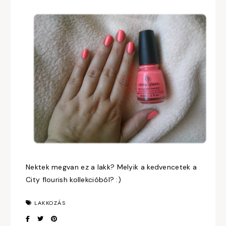
Nektek megvan ez a lakk? Melyik a kedvencetek a
City flourish kollekcióból? :)
LAKKOZÁS