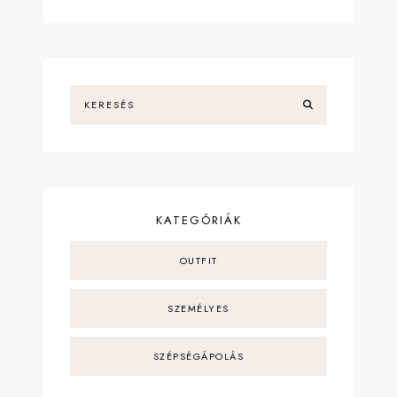
KATEGÓRIÁK
OUTFIT
SZEMÉLYES
SZÉPSÉGÁPOLÁS