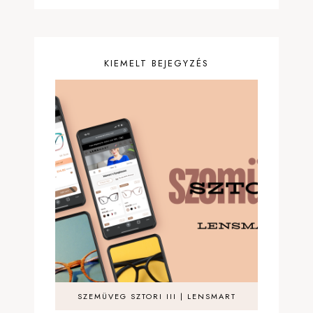
KIEMELT BEJEGYZÉS
SZEMÜVEG SZTORI III | LENSMART