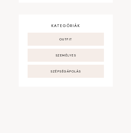
KATEGÓRIÁK
OUTFIT
SZEMÉLYES
SZÉPSÉGÁPOLÁS