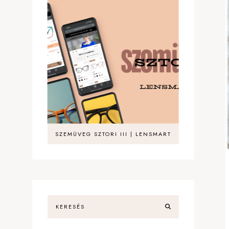
SZEMÜVEG SZTORI III | LENSMART