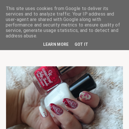
This site uses cookies from Google to deliver its
services and to analyze traffic. Your IP address and
user-agent are shared with Google along with
performance and security metrics to ensure quality of
service, generate usage statistics, and to detect and
ciskaságok
address abuse.
LEARN MORE
GOT IT