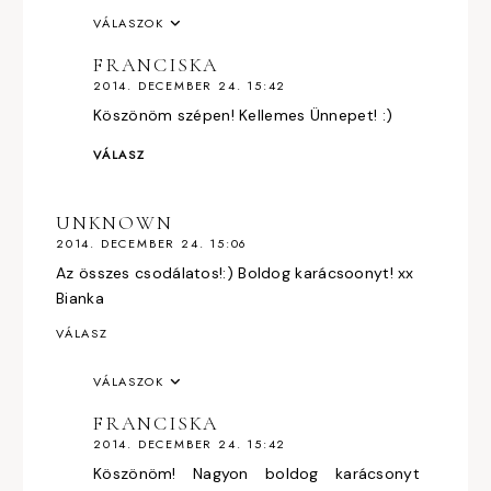
VÁLASZOK
FRANCISKA
2014. DECEMBER 24. 15:42
Köszönöm szépen! Kellemes Ünnepet! :)
VÁLASZ
UNKNOWN
2014. DECEMBER 24. 15:06
Az összes csodálatos!:) Boldog karácsoonyt! xx
Bianka
VÁLASZ
VÁLASZOK
FRANCISKA
2014. DECEMBER 24. 15:42
Köszönöm! Nagyon boldog karácsonyt