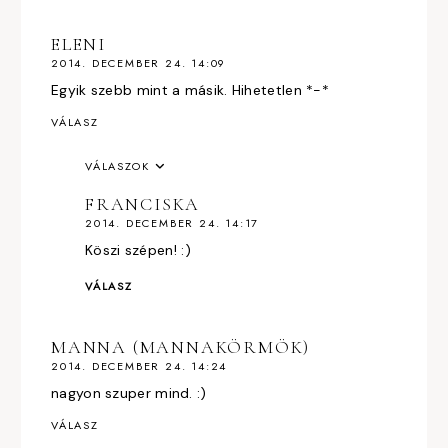
ELENI
2014. DECEMBER 24. 14:09
Egyik szebb mint a másik. Hihetetlen *-*
VÁLASZ
VÁLASZOK
FRANCISKA
2014. DECEMBER 24. 14:17
Köszi szépen! :)
VÁLASZ
MANNA (MANNAKÖRMÖK)
2014. DECEMBER 24. 14:24
nagyon szuper mind. :)
VÁLASZ