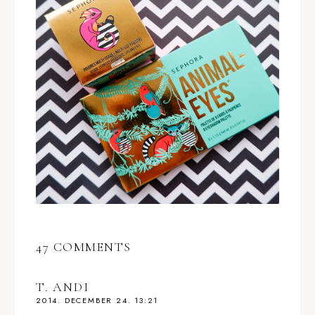
47 COMMENTS
T. ANDI
2014. DECEMBER 24. 13:21