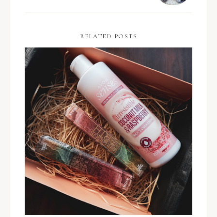
RELATED POSTS