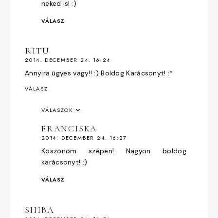
neked is! :)
VÁLASZ
RITU
2014. DECEMBER 24. 16:24
Annyira ügyes vagy!! :) Boldog Karácsonyt! :*
VÁLASZ
VÁLASZOK
FRANCISKA
2014. DECEMBER 24. 16:27
Köszönöm szépen! Nagyon boldog
karácsonyt! :)
VÁLASZ
SHIBA