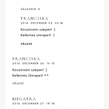
VÁLASZOK
FRANCISKA
2014. DECEMBER 25. 20:36
Köszönöm szépen! :)
Kellemes ünnepet! :)
VÁLASZ
FRANCISKA
2014. DECEMBER 26. 16:15
Köszönöm szépen! :)
Kellemes Ünnepet! ^^
VÁLASZ
MEGAERA
2014. DECEMBER 27. 18:18