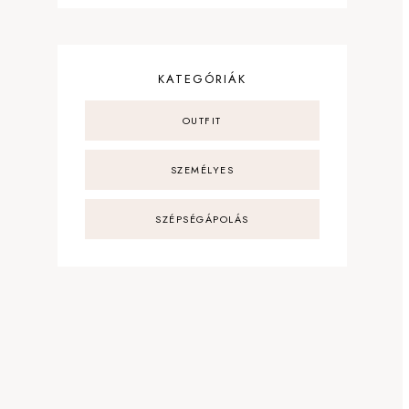
KATEGÓRIÁK
OUTFIT
SZEMÉLYES
SZÉPSÉGÁPOLÁS