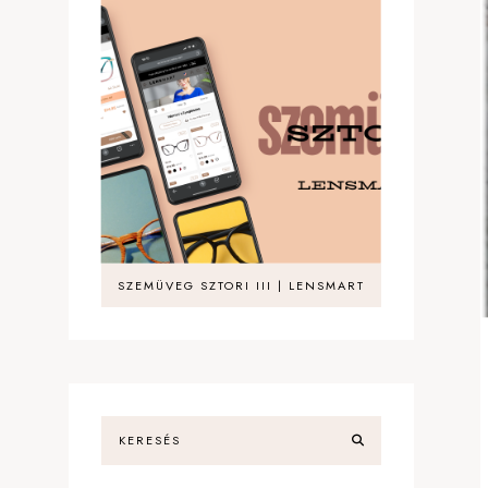
SZEMÜVEG SZTORI III | LENSMART