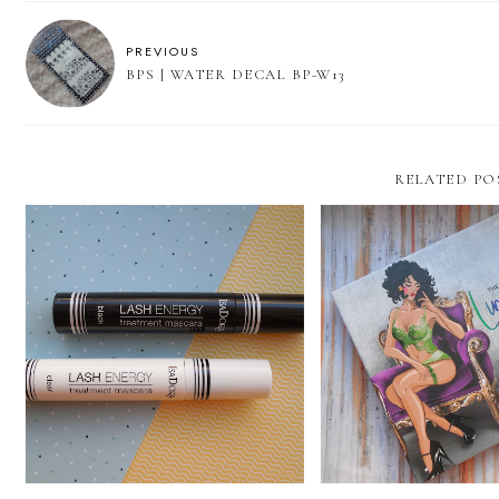
PREVIOUS
BPS | WATER DECAL BP-W13
RELATED PO