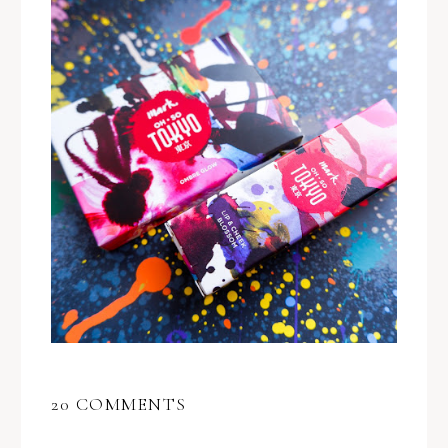
20 COMMENTS