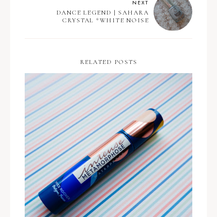
NEXT
DANCE LEGEND | SAHARA
CRYSTAL *WHITE NOISE
RELATED POSTS