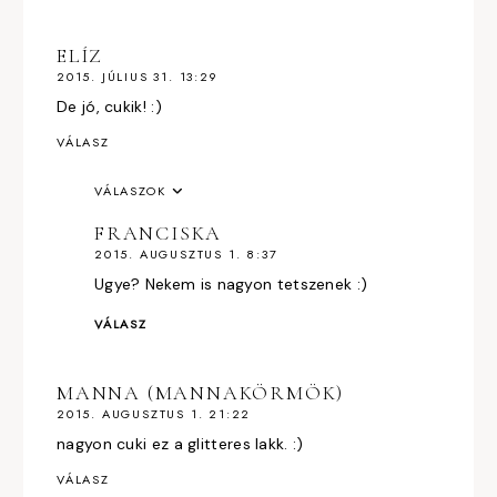
ELÍZ
2015. JÚLIUS 31. 13:29
De jó, cukik! :)
VÁLASZ
VÁLASZOK
FRANCISKA
2015. AUGUSZTUS 1. 8:37
Ugye? Nekem is nagyon tetszenek :)
VÁLASZ
MANNA (MANNAKÖRMÖK)
2015. AUGUSZTUS 1. 21:22
nagyon cuki ez a glitteres lakk. :)
VÁLASZ