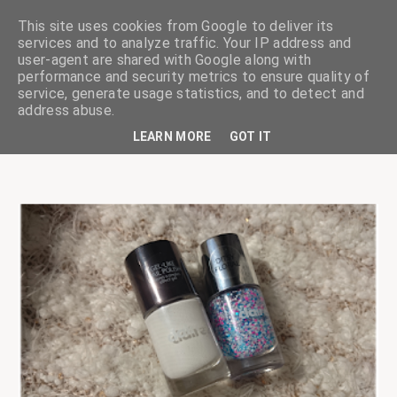
This site uses cookies from Google to deliver its
services and to analyze traffic. Your IP address and
user-agent are shared with Google along with
performance and security metrics to ensure quality of
service, generate usage statistics, and to detect and
ciskaságok
address abuse.
LEARN MORE
GOT IT