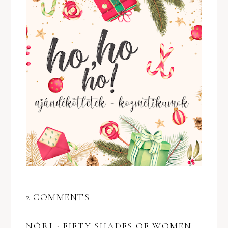
2 COMMENTS
NÓRI - FIFTY SHADES OF WOMEN