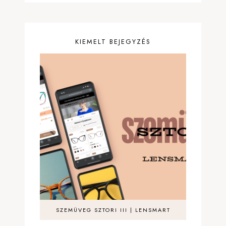
KIEMELT BEJEGYZÉS
SZEMÜVEG SZTORI III | LENSMART