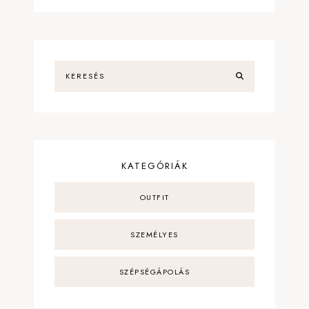
KATEGÓRIÁK
OUTFIT
SZEMÉLYES
SZÉPSÉGÁPOLÁS