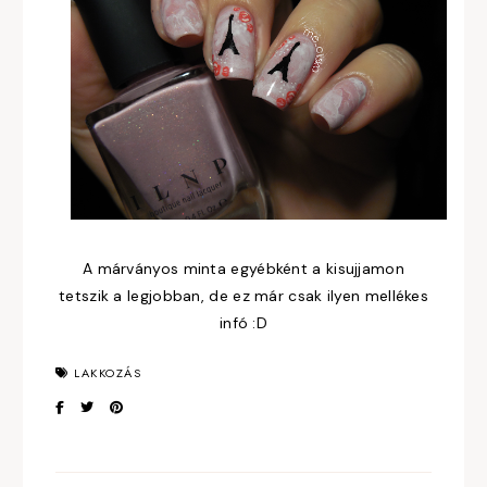
A márványos minta egyébként a kisujjamon
tetszik a legjobban, de ez már csak ilyen mellékes
infó :D
LAKKOZÁS