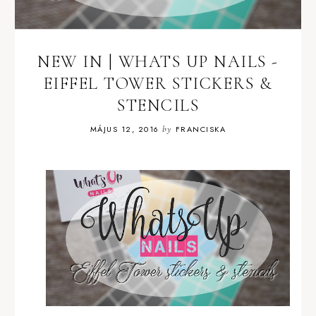
NEW IN | WHATS UP NAILS -
EIFFEL TOWER STICKERS &
STENCILS
MÁJUS 12, 2016
by
FRANCISKA