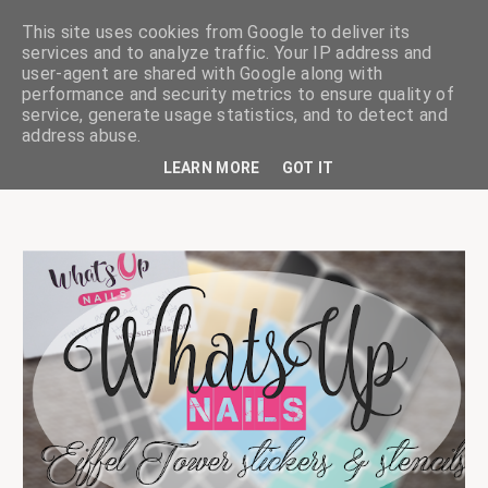
This site uses cookies from Google to deliver its
services and to analyze traffic. Your IP address and
user-agent are shared with Google along with
performance and security metrics to ensure quality of
service, generate usage statistics, and to detect and
ciskaságok
address abuse.
LEARN MORE
GOT IT