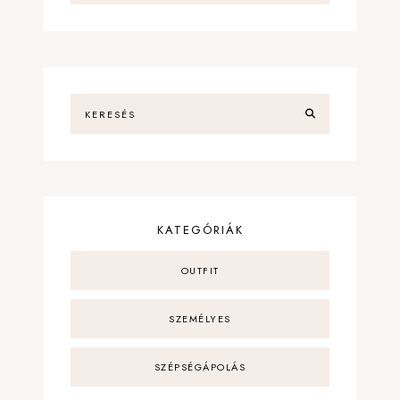
KATEGÓRIÁK
OUTFIT
SZEMÉLYES
SZÉPSÉGÁPOLÁS