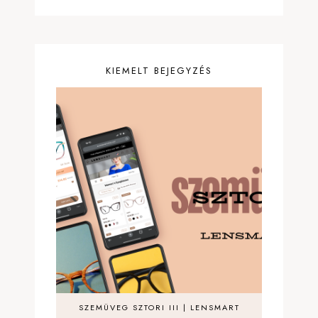
KIEMELT BEJEGYZÉS
SZEMÜVEG SZTORI III | LENSMART