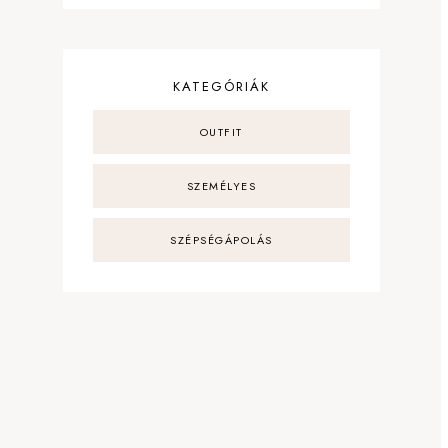
KATEGÓRIÁK
OUTFIT
SZEMÉLYES
SZÉPSÉGÁPOLÁS