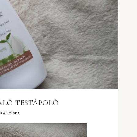
ÁLÓ TESTÁPOLÓ
RANCISKA