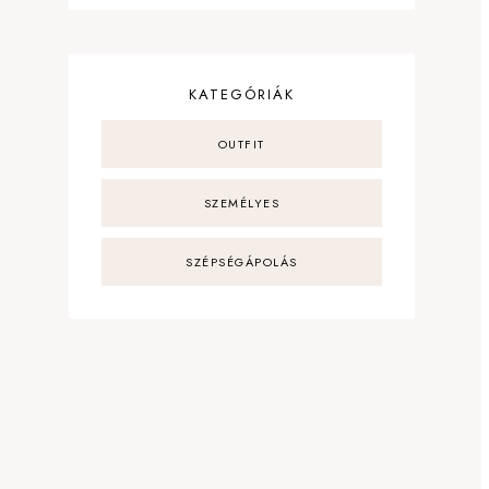
KATEGÓRIÁK
OUTFIT
SZEMÉLYES
SZÉPSÉGÁPOLÁS