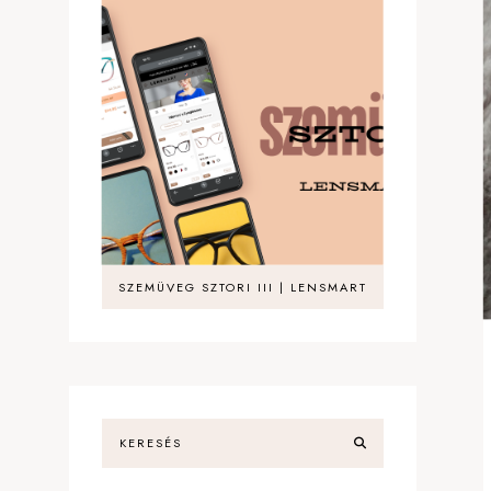
SZEMÜVEG SZTORI III | LENSMART