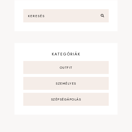
KATEGÓRIÁK
OUTFIT
SZEMÉLYES
SZÉPSÉGÁPOLÁS