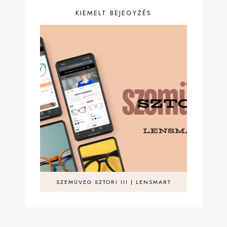
KIEMELT BEJEGYZÉS
SZEMÜVEG SZTORI III | LENSMART