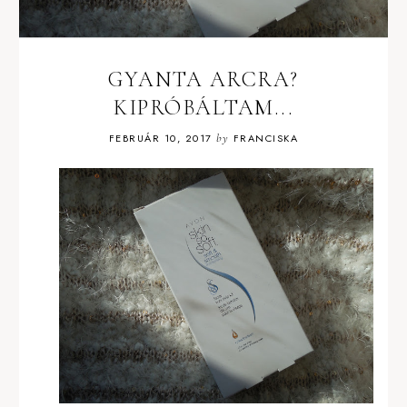
GYANTA ARCRA?
KIPRÓBÁLTAM...
FEBRUÁR 10, 2017
by
FRANCISKA