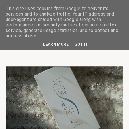
This site uses cookies from Google to deliver its
services and to analyze traffic. Your IP address and
user-agent are shared with Google along with
performance and security metrics to ensure quality of
service, generate usage statistics, and to detect and
ciskaságok
address abuse.
LEARN MORE
GOT IT