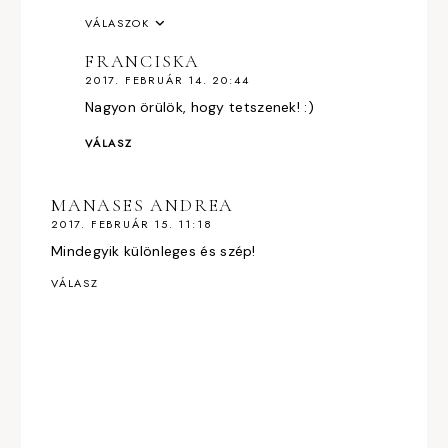
VÁLASZOK
FRANCISKA
2017. FEBRUÁR 14. 20:44
Nagyon örülök, hogy tetszenek! :)
VÁLASZ
MANASES ANDREA
2017. FEBRUÁR 15. 11:18
Mindegyik különleges és szép!
VÁLASZ