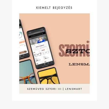
KIEMELT BEJEGYZÉS
SZEMÜVEG SZTORI III | LENSMART