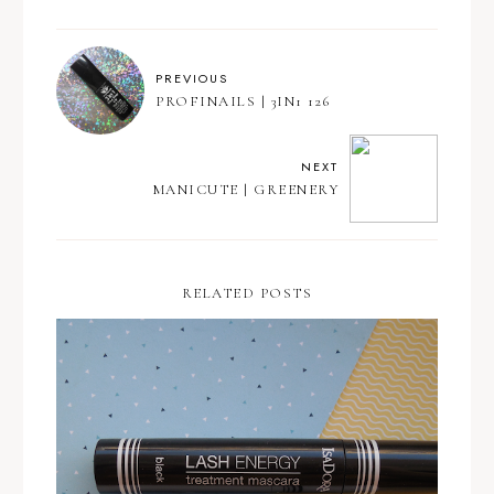
PREVIOUS
PROFINAILS | 3IN1 126
NEXT
MANICUTE | GREENERY
RELATED POSTS