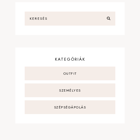
KATEGÓRIÁK
OUTFIT
SZEMÉLYES
SZÉPSÉGÁPOLÁS