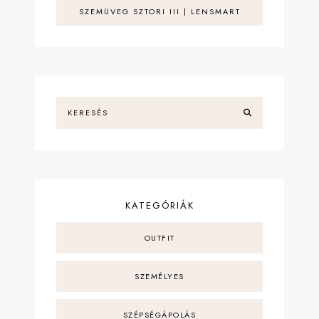
SZEMÜVEG SZTORI III | LENSMART
KATEGÓRIÁK
OUTFIT
SZEMÉLYES
SZÉPSÉGÁPOLÁS