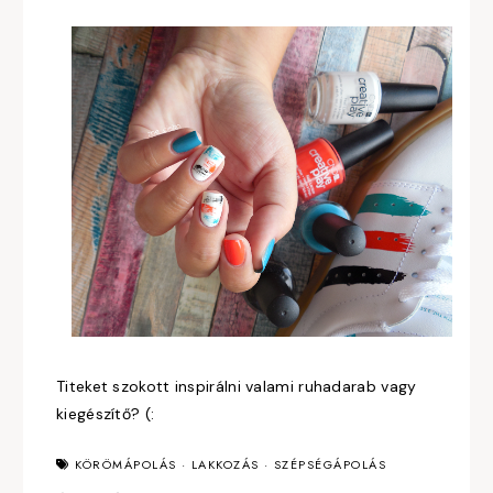
Titeket szokott inspirálni valami ruhadarab vagy
kiegészítő? (:
KÖRÖMÁPOLÁS
·
LAKKOZÁS
·
SZÉPSÉGÁPOLÁS