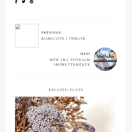
PREVIOUS
MANICUTE | TENGER
NEXT
NEW IN | THEBALM
SMINKTERMÉKEK
RELATED POSTS