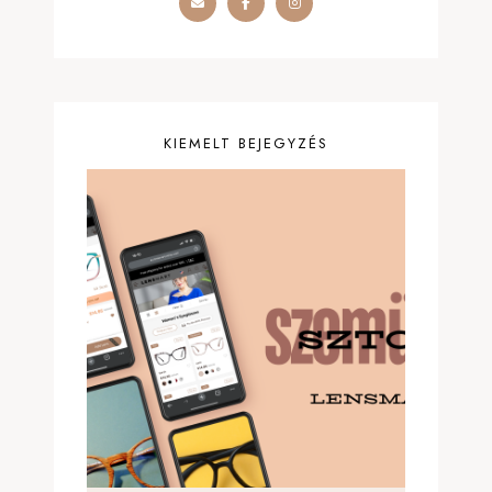
KIEMELT BEJEGYZÉS