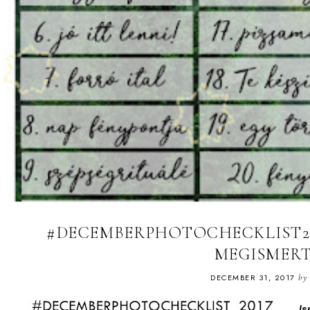
#DECEMBERPHOTOCHECKLIST201
MEGISMERT
DECEMBER 31, 2017
by
Is