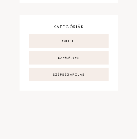
KATEGÓRIÁK
OUTFIT
SZEMÉLYES
SZÉPSÉGÁPOLÁS