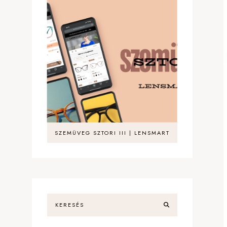
SZEMÜVEG SZTORI III | LENSMART