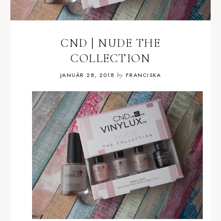
CND | NUDE THE
COLLECTION
JANUÁR 28, 2018
by
FRANCISKA