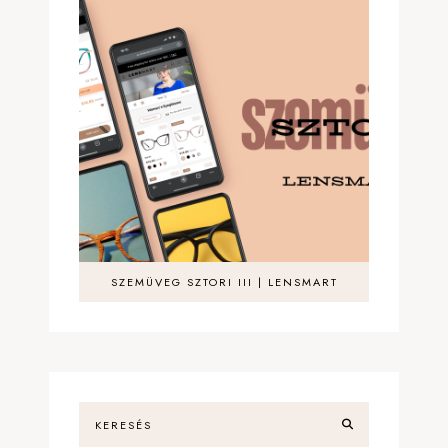
SZEMÜVEG SZTORI III | LENSMART