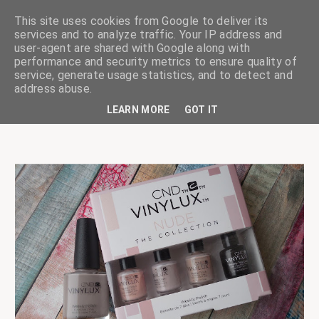
This site uses cookies from Google to deliver its
services and to analyze traffic. Your IP address and
user-agent are shared with Google along with
performance and security metrics to ensure quality of
service, generate usage statistics, and to detect and
ciskaságok
address abuse.
LEARN MORE
GOT IT