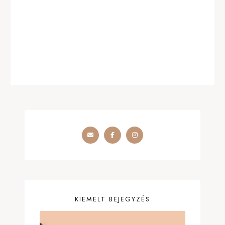
KIEMELT BEJEGYZÉS