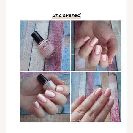
uncovered