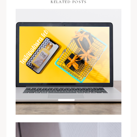
RELATED POSTS