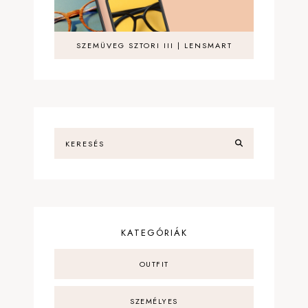
SZEMÜVEG SZTORI III | LENSMART
KATEGÓRIÁK
OUTFIT
SZEMÉLYES