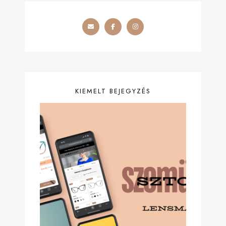
KIEMELT BEJEGYZÉS