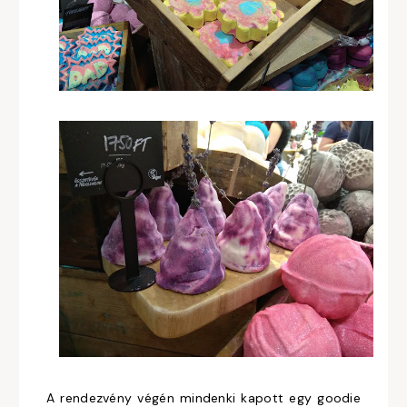
A rendezvény végén mindenki kapott egy goodie