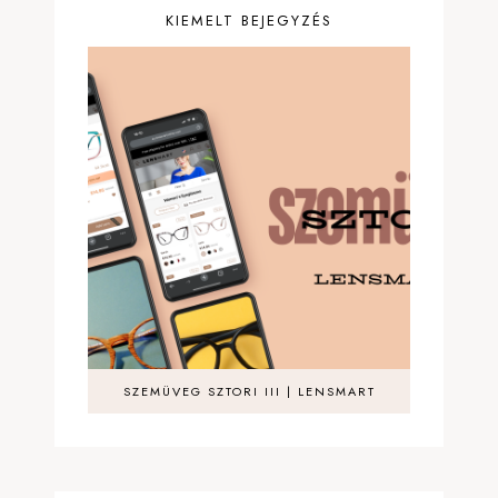
KIEMELT BEJEGYZÉS
SZEMÜVEG SZTORI III | LENSMART