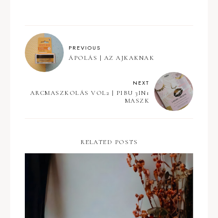
PREVIOUS
ÁPOLÁS | AZ AJKAKNAK
NEXT
ARCMASZKOLÁS VOL2 | PIBU 3IN1
MASZK
RELATED POSTS