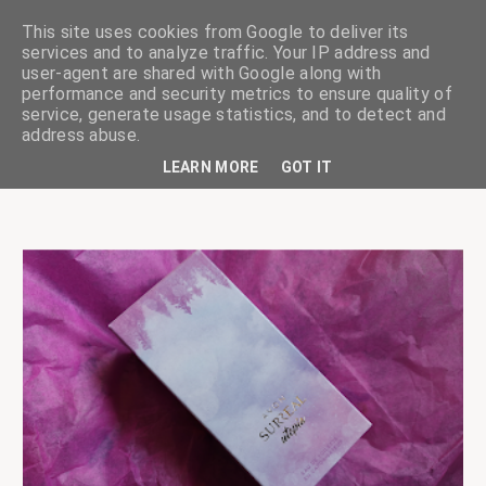
This site uses cookies from Google to deliver its
services and to analyze traffic. Your IP address and
user-agent are shared with Google along with
performance and security metrics to ensure quality of
service, generate usage statistics, and to detect and
ciskaságok
address abuse.
LEARN MORE
GOT IT