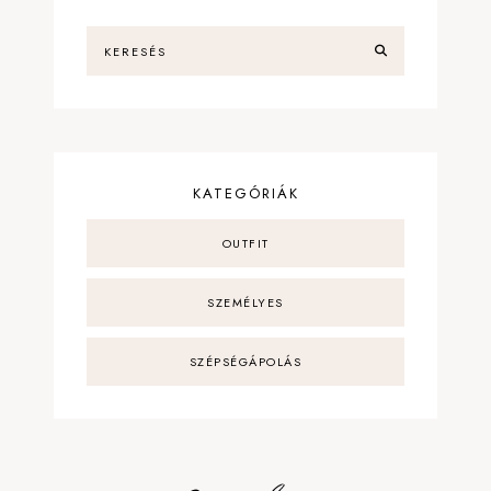
KATEGÓRIÁK
OUTFIT
SZEMÉLYES
SZÉPSÉGÁPOLÁS