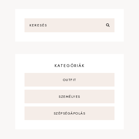
KATEGÓRIÁK
OUTFIT
SZEMÉLYES
SZÉPSÉGÁPOLÁS