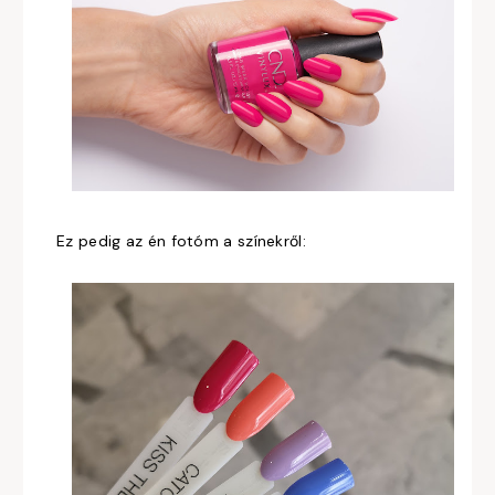
Ez pedig az én fotóm a színekről: