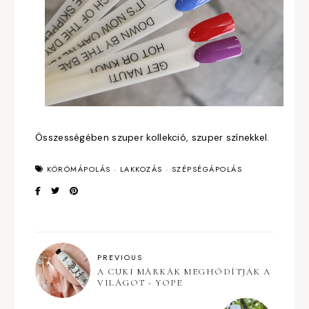
Összességében szuper kollekció, szuper színekkel.
KÖRÖMÁPOLÁS
·
LAKKOZÁS
·
SZÉPSÉGÁPOLÁS
PREVIOUS
A CUKI MÁRKÁK MEGHÓDÍTJÁK A
VILÁGOT - YOPE