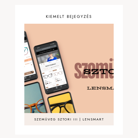
KIEMELT BEJEGYZÉS
SZEMÜVEG SZTORI III | LENSMART