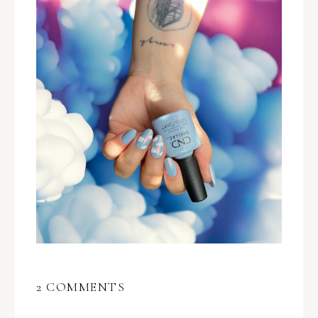
2 COMMENTS