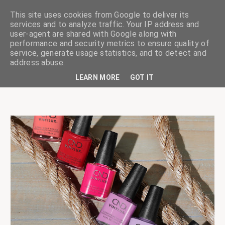
This site uses cookies from Google to deliver its
services and to analyze traffic. Your IP address and
user-agent are shared with Google along with
performance and security metrics to ensure quality of
service, generate usage statistics, and to detect and
ciskaságok
address abuse.
LEARN MORE
GOT IT