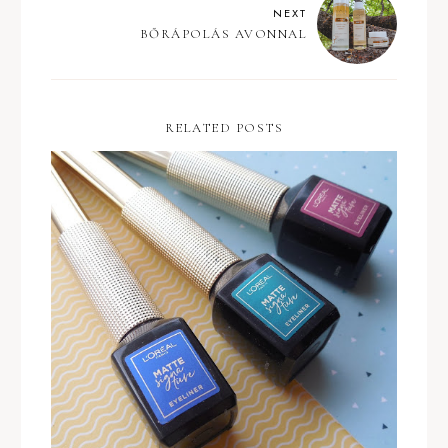
NEXT
BŐRÁPOLÁS AVONNAL
RELATED POSTS