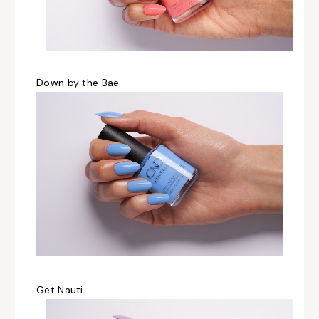
Down by the Bae
Get Nauti