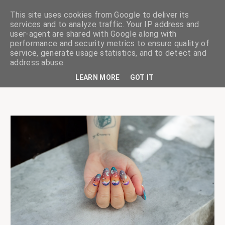
This site uses cookies from Google to deliver its
services and to analyze traffic. Your IP address and
user-agent are shared with Google along with
performance and security metrics to ensure quality of
service, generate usage statistics, and to detect and
ciskaságok
address abuse.
LEARN MORE
GOT IT