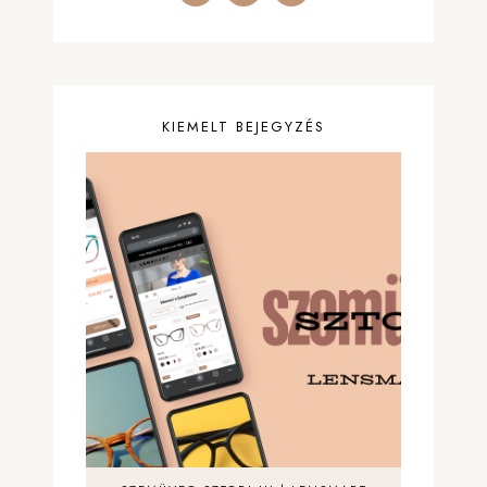
KIEMELT BEJEGYZÉS