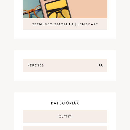
SZEMÜVEG SZTORI III | LENSMART
KATEGÓRIÁK
OUTFIT