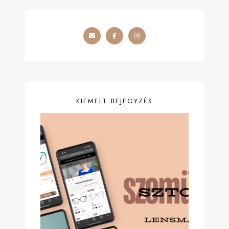
KIEMELT BEJEGYZÉS