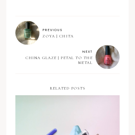
PREVIOUS
ZOYA | CHITA
NEXT
CHINA GLAZE | PETAL TO THE
METAL
RELATED POSTS