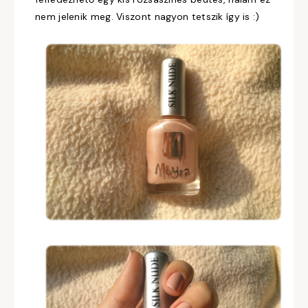
nem jelenik meg. Viszont nagyon tetszik így is :)