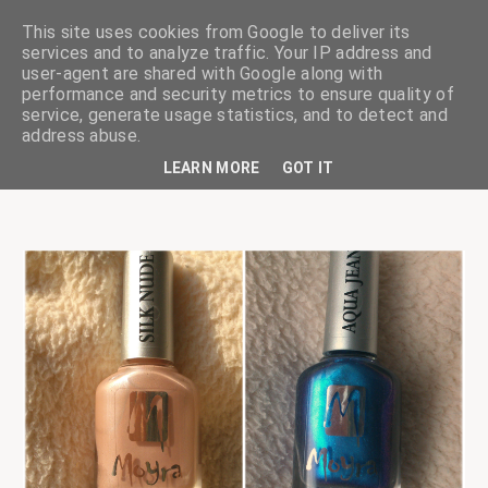
This site uses cookies from Google to deliver its
services and to analyze traffic. Your IP address and
user-agent are shared with Google along with
performance and security metrics to ensure quality of
service, generate usage statistics, and to detect and
ciskaságok
address abuse.
LEARN MORE
GOT IT