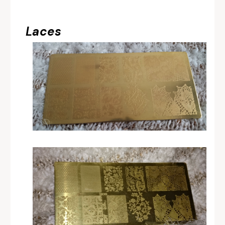
Laces