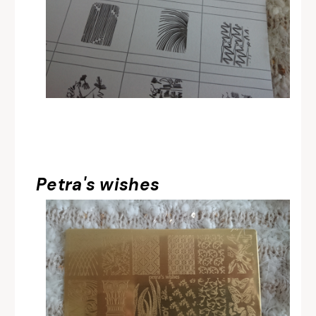
Petra's wishes