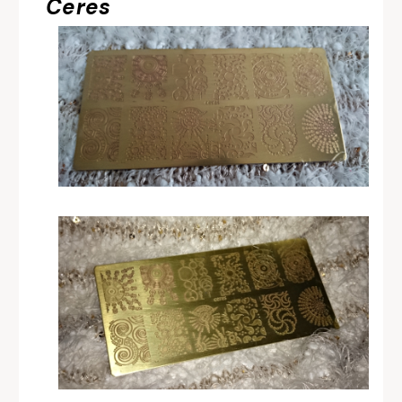
Ceres