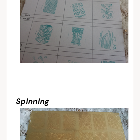
Spinning