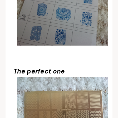
The perfect one