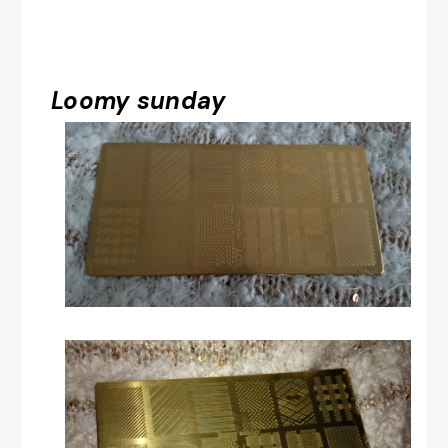
Loomy sunday