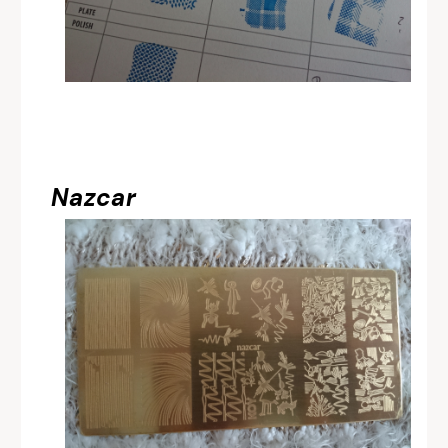
Nazcar