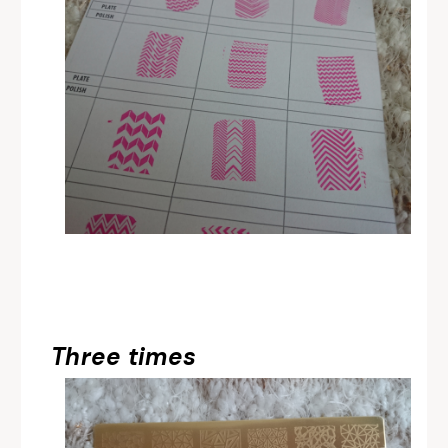
Three times