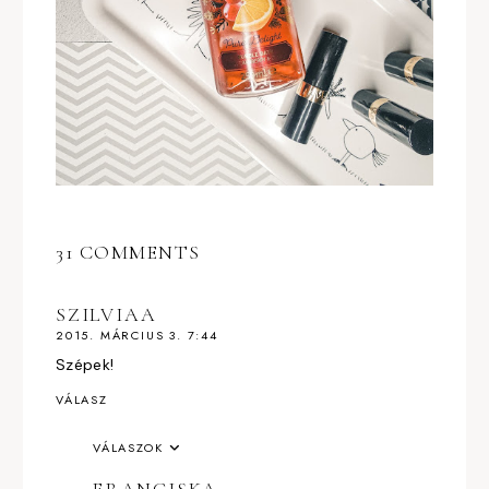
31 COMMENTS
SZILVIAA
2015. MÁRCIUS 3. 7:44
Szépek!
VÁLASZ
VÁLASZOK
FRANCISKA