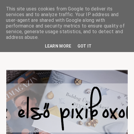
This site uses cookies from Google to deliver its
services and to analyze traffic. Your IP address and
user-agent are shared with Google along with
performance and security metrics to ensure quality of
service, generate usage statistics, and to detect and
ciskaságok
address abuse.
LEARN MORE
GOT IT