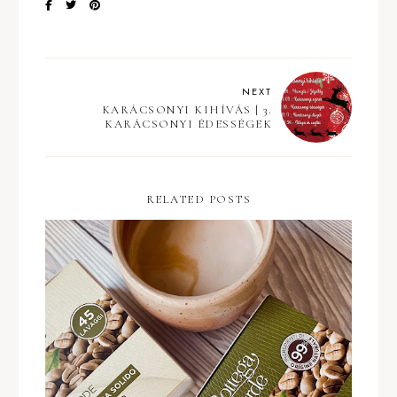
NEXT
KARÁCSONYI KIHÍVÁS | 3.
KARÁCSONYI ÉDESSÉGEK
RELATED POSTS