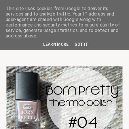
This site uses cookies from Google to deliver its
services and to analyze traffic. Your IP address and
user-agent are shared with Google along with
performance and security metrics to ensure quality of
service, generate usage statistics, and to detect and
ciskaságok
address abuse.
LEARN MORE
GOT IT