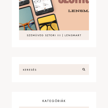
SZEMÜVEG SZTORI III | LENSMART
KATEGÓRIÁK