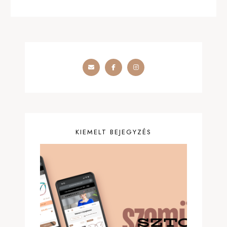
KIEMELT BEJEGYZÉS