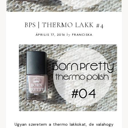
BPS | THERMO LAKK #4
ÁPRILIS 17, 2016
by
FRANCISKA
Ugyan szeretem a thermo lakkokat, de valahogy