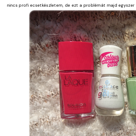
nincs profi ecsetkészletem, de ezt a problémát majd egyszer