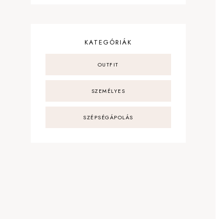
KATEGÓRIÁK
OUTFIT
SZEMÉLYES
SZÉPSÉGÁPOLÁS