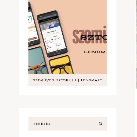
SZEMÜVEG SZTORI III | LENSMART