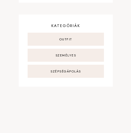
KATEGÓRIÁK
OUTFIT
SZEMÉLYES
SZÉPSÉGÁPOLÁS