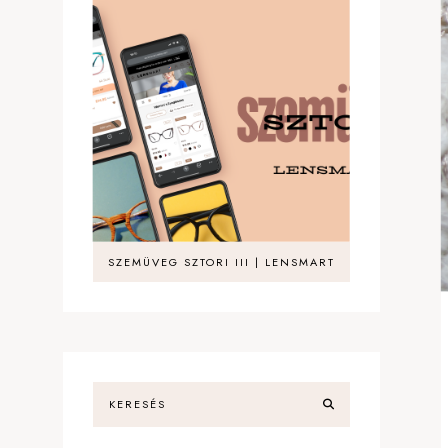
SZEMÜVEG SZTORI III | LENSMART