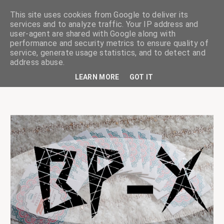
This site uses cookies from Google to deliver its
services and to analyze traffic. Your IP address and
user-agent are shared with Google along with
performance and security metrics to ensure quality of
service, generate usage statistics, and to detect and
ciskaságok
address abuse.
LEARN MORE
GOT IT