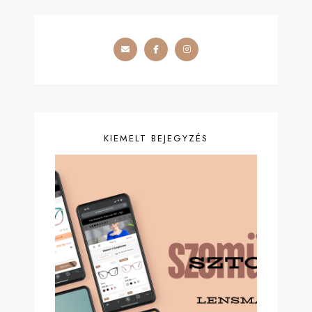
KIEMELT BEJEGYZÉS