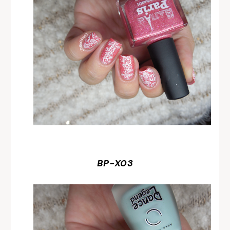
BP-X03