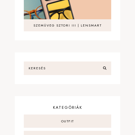
SZEMÜVEG SZTORI III | LENSMART
KATEGÓRIÁK
OUTFIT