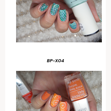
BP-X04