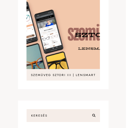
SZEMÜVEG SZTORI III | LENSMART