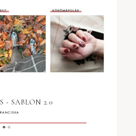
 - SABLON 2.0
RANCISKA