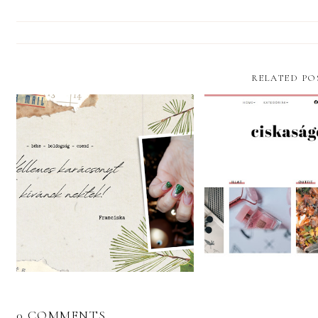
RELATED PO
0 COMMENTS