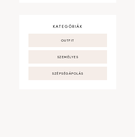
KATEGÓRIÁK
OUTFIT
SZEMÉLYES
SZÉPSÉGÁPOLÁS