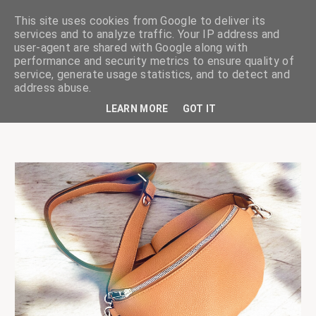
This site uses cookies from Google to deliver its
services and to analyze traffic. Your IP address and
user-agent are shared with Google along with
performance and security metrics to ensure quality of
service, generate usage statistics, and to detect and
ciskaságok
address abuse.
LEARN MORE
GOT IT