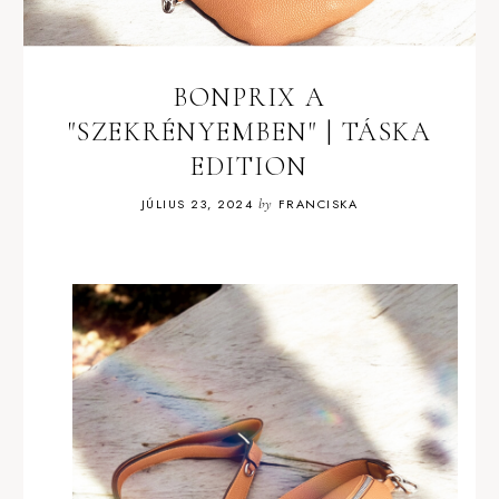
BONPRIX A
"SZEKRÉNYEMBEN" | TÁSKA
EDITION
JÚLIUS 23, 2024
by
FRANCISKA