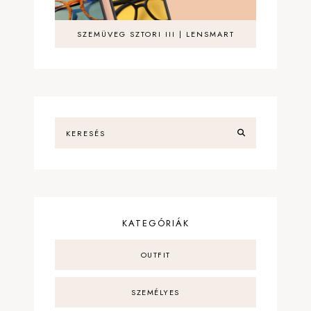
SZEMÜVEG SZTORI III | LENSMART
KATEGÓRIÁK
OUTFIT
SZEMÉLYES