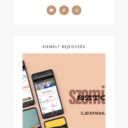
KIEMELT BEJEGYZÉS