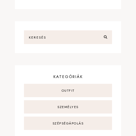
KATEGÓRIÁK
OUTFIT
SZEMÉLYES
SZÉPSÉGÁPOLÁS