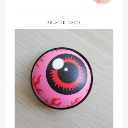
RELATED POSTS