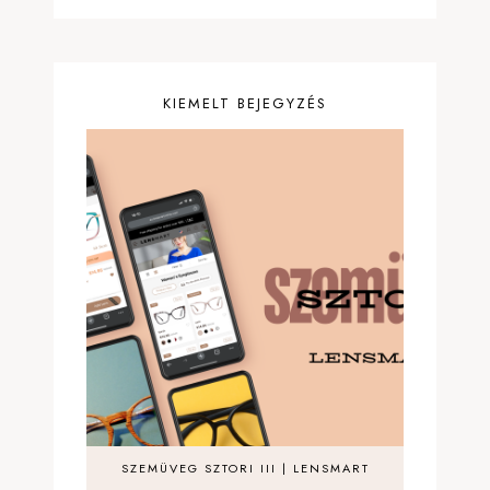
KIEMELT BEJEGYZÉS
SZEMÜVEG SZTORI III | LENSMART