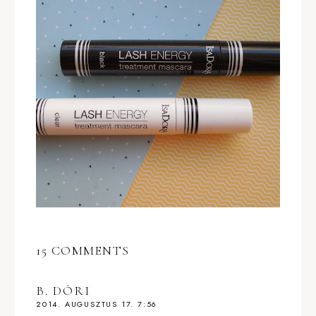
15 COMMENTS
B. DÓRI
2014. AUGUSZTUS 17. 7:56